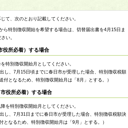
応じて、次のとおり記載してください。
から特別徴収開始を希望する場合は、切替届出書を4月15日ま
ださい。
（市役所必着）する場合
降を特別徴収開始月としてください。
提出し、7月15日頃までに春日市が受理した場合、特別徴収税額
送付となるため、特別徴収開始月は「8月」とする。）
（市役所必着）する場合
以降を特別徴収開始月としてください。
提出し、7月31日までに春日市が受理した場合、特別徴収税額決
付となるため、特別徴収開始月は「9月」とする。）