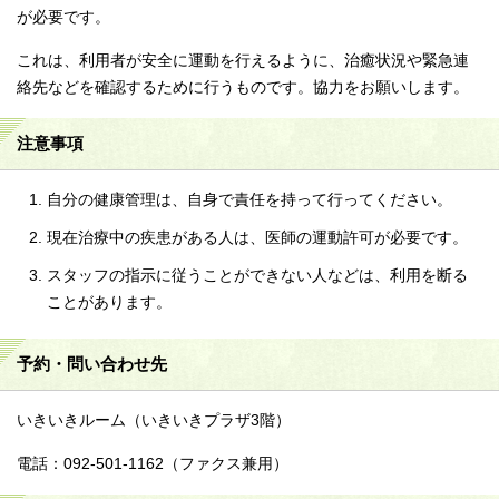
が必要です。
これは、利用者が安全に運動を行えるように、治癒状況や緊急連
絡先などを確認するために行うものです。協力をお願いします。
注意事項
自分の健康管理は、自身で責任を持って行ってください。
現在治療中の疾患がある人は、医師の運動許可が必要です。
スタッフの指示に従うことができない人などは、利用を断る
ことがあります。
予約・問い合わせ先
いきいきルーム（いきいきプラザ3階）
電話：092-501-1162（ファクス兼用）