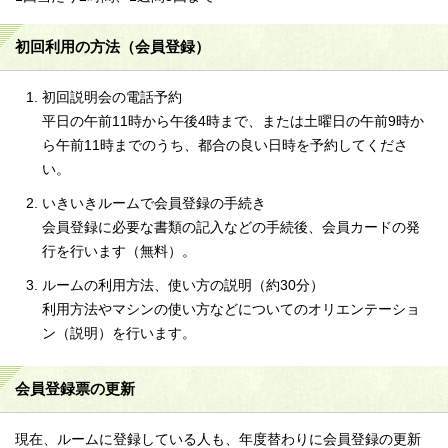
初回利用の方法（会員登録）
初回説明会の電話予約
平日の午前11時から午後4時まで、または土曜日の午前9時か
ら午前11時までのうち、都合の良い日時を予約してくださ
い。
いきいきルームで会員登録の手続き
会員登録に必要な書類の記入などの手続後、会員カードの発
行を行います（無料）。
ルームの利用方法、使い方の説明（約30分）
利用方法やマシンの使い方などについてのオリエンテーショ
ン（説明）を行います。
会員登録票の更新
現在、ルームに登録している人も、年度替わりに会員登録の更新