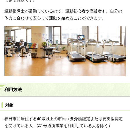
運動指導士が常勤しているので、運動初心者や高齢者も、自分の
体力に合わせて安心して運動を始めることができます。
利用方法
対象
春日市に居住する40歳以上の市民（要介護認定または要支援認定
を受けている人、第1号通所事業を利用している人を除く）