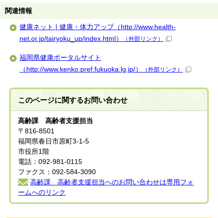
関連情報
健康ネット | 健康・体力アップ（http://www.health-
net.or.jp/tairyoku_up/index.html）
（外部リンク）
福岡県健康ポータルサイト
（http://www.kenko.pref.fukuoka.lg.jp/）
（外部リンク）
このページに関する
お問い合わせ
高齢課 高齢者支援担当
〒816-8501
福岡県春日市原町3-1-5
市役所1階
電話：092-981-0115
ファクス：092-584-3090
高齢課 高齢者支援担当へのお問い合わせは専用フォ
ームへのリンク