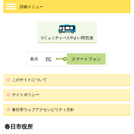
詳細メニュー
表示
PC
スマートフォン
このサイトについて
サイトポリシー
春日市ウェブアクセシビリティ方針
春日市役所