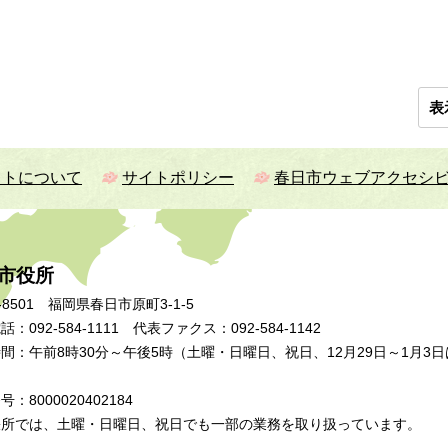
表
イトについて
サイトポリシー
春日市ウェブアクセシ
市役所
-8501 福岡県春日市原町3-1-5
：092-584-1111 代表ファクス：092-584-1142
間：午前8時30分～午後5時（土曜・日曜日、祝日、12月29日～1月3日
：8000020402184
張所では、土曜・日曜日、祝日でも一部の業務を取り扱っています。