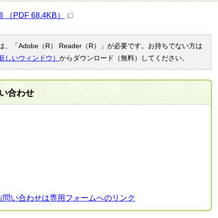
PDF 68.4KB）
、「Adobe（R） Reader（R）」が必要です。お持ちでない方は
新しいウィンドウ）
からダウンロード（無料）してください。
い合わせ
お問い合わせは専用フォームへのリンク