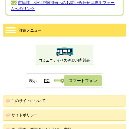
市民課 受付戸籍担当へのお問い合わせは専用フォー
ムへのリンク
詳細メニュー
表示
PC
スマートフォン
このサイトについて
サイトポリシー