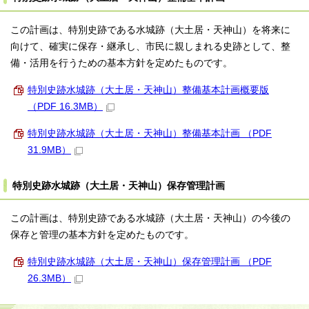
この計画は、特別史跡である水城跡（大土居・天神山）を将来に
向けて、確実に保存・継承し、市民に親しまれる史跡として、整
備・活用を行うための基本方針を定めたものです。
特別史跡水城跡（大土居・天神山）整備基本計画概要版
（PDF 16.3MB）
特別史跡水城跡（大土居・天神山）整備基本計画 （PDF
31.9MB）
特別史跡水城跡（大土居・天神山）保存管理計画
この計画は、特別史跡である水城跡（大土居・天神山）の今後の
保存と管理の基本方針を定めたものです。
特別史跡水城跡（大土居・天神山）保存管理計画 （PDF
26.3MB）