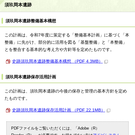
須玖岡本遺跡
須玖岡本遺跡整備基本構想
この計画は、令和7年度に策定する「整備基本計画」に基づく「本
整備」に先がけ、部分的に活用を図る「基盤整備」と「本整備」
とを整合する基本的な考え方や方針等を定めたものです。
史跡須玖岡本遺跡整備基本構想 （PDF 4.3MB）
須玖岡本遺跡保存活用計画
この計画は、須玖岡本遺跡の今後の保存と管理の基本方針を定め
たものです。
史跡須玖岡本遺跡保存活用計画 （PDF 22.1MB）
PDFファイルをご覧いただくには、「Adobe（R）