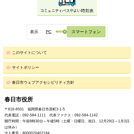
表示
PC
スマートフォン
このサイトについて
サイトポリシー
春日市ウェブアクセシビリティ方針
春日市役所
〒816-8501 福岡県春日市原町3-1-5
代表電話：092-584-1111 代表ファクス：092-584-1142
開庁時間：午前8時30分～午後5時（土曜・日曜日、祝日、12月29日～1月3日
は休み）
法人番号：8000020402184