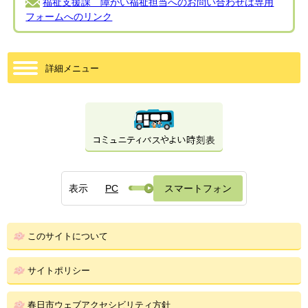
福祉支援課 障がい福祉担当へのお問い合わせは専用
フォームへのリンク
詳細メニュー
表示
PC
スマートフォン
このサイトについて
サイトポリシー
春日市ウェブアクセシビリティ方針