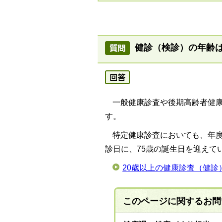
健診（検診）の年齢
一般健康診査や後期高齢者健康
す。
特定健康診査においても、年度
診日に、75歳の誕生日を迎えて
20歳以上の健康診査（健診
このページに関する
お問