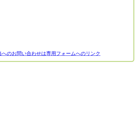
当へのお問い合わせは専用フォームへのリンク