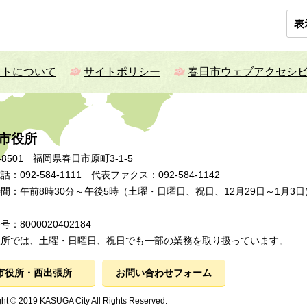
表
イトについて
サイトポリシー
春日市ウェブアクセシ
市役所
-8501 福岡県春日市原町3-1-5
：092-584-1111 代表ファクス：092-584-1142
間：午前8時30分～午後5時（土曜・日曜日、祝日、12月29日～1月3日
：8000020402184
張所では、土曜・日曜日、祝日でも一部の業務を取り扱っています。
市役所・西出張所
お問い合わせフォーム
ht © 2019 KASUGA City All Rights Reserved.