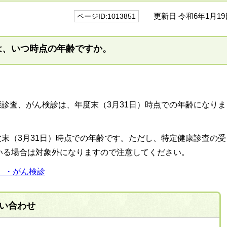
更新日 令和6年1月19
ページID:1013851
は、いつ時点の年齢ですか。
診査、がん検診は、年度末（3月31日）時点での年齢になりま
末（3月31日）時点での年齢です。ただし、特定健康診査の受
いる場合は対象外になりますので注意してください。
）・がん検診
い合わせ