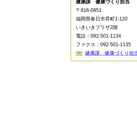
健康課 健康づくり担当
〒816-0851
福岡県春日市昇町1-120
いきいきプラザ2階
電話：092-501-1134
ファクス：092-501-1135
健康課 健康づくり担