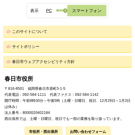
表示
PC
スマートフォン
このサイトについて
サイトポリシー
春日市ウェブアクセシビリティ方針
春日市役所
〒816-8501 福岡県春日市原町3-1-5
代表電話：092-584-1111 代表ファクス：092-584-1142
開庁時間：午前8時30分～午後5時（土曜・日曜日、祝日、12月29日～1月3日
は休み）
法人番号：8000020402184
西出張所では、土曜・日曜日、祝日でも一部の業務を取り扱っています。
市役所・西出張所
お問い合わせフォーム