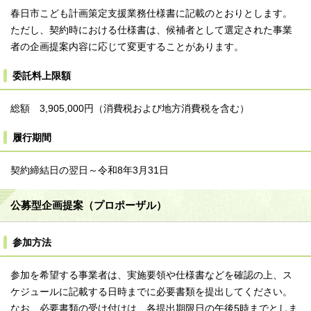
春日市こども計画策定支援業務仕様書に記載のとおりとします。
ただし、契約時における仕様書は、候補者として選定された事業
者の企画提案内容に応じて変更することがあります。
委託料上限額
総額 3,905,000円（消費税および地方消費税を含む）
履行期間
契約締結日の翌日～令和8年3月31日
公募型企画提案（プロポーザル）
参加方法
参加を希望する事業者は、実施要領や仕様書などを確認の上、ス
ケジュールに記載する日時までに必要書類を提出してください。
なお、必要書類の受け付けは、各提出期限日の午後5時までとしま