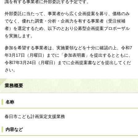
識を有する事業者に外部委託する予定です。
外部委託に当たって、事業者から広く企画提案を募り、価格のみ
でなく、優れた調査・分析・企画力を有する事業者（受注候補
者）を選定するため、以下のとおり公募型企画提案プロポーザル
を実施します。
参加を希望する事業者は、実施要領などを十分に確認の上、令和7
年3月17日（月曜日）までに「参加表明書」を提出するとともに、
令和7年3月24日（月曜日）までに企画提案書などを提出してくだ
さい。
業務概要
名称
春日市こども計画策定支援業務
内容など