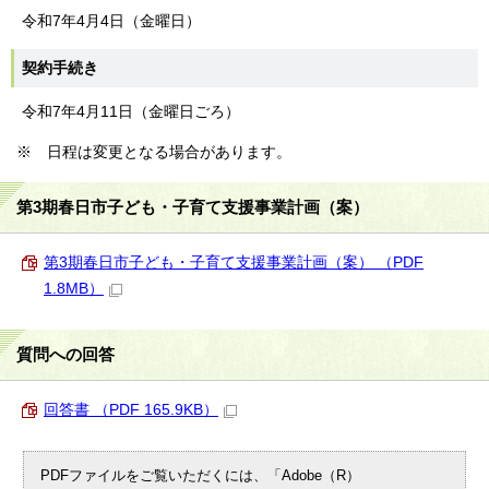
令和7年4月4日（金曜日）
契約手続き
令和7年4月11日（金曜日ごろ）
※ 日程は変更となる場合があります。
第3期春日市子ども・子育て支援事業計画（案）
第3期春日市子ども・子育て支援事業計画（案） （PDF
1.8MB）
質問への回答
回答書 （PDF 165.9KB）
PDFファイルをご覧いただくには、「Adobe（R）