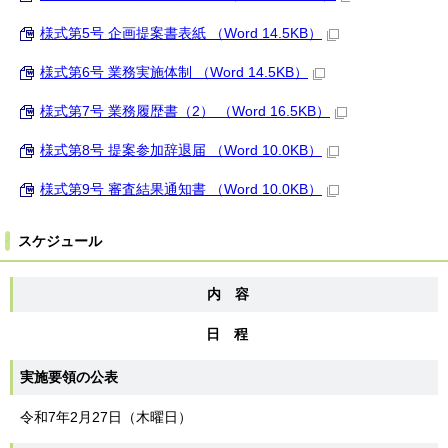
様式第5号 企画提案書表紙 （Word 14.5KB）
様式第6号 業務実施体制 （Word 14.5KB）
様式第7号 業務履歴書（2） （Word 16.5KB）
様式第8号 提案参加辞退届 （Word 10.0KB）
様式第9号 審査結果通知書 （Word 10.0KB）
スケジュール
内 容
日 程
実施要領の公表
令和7年2月27日（木曜日）