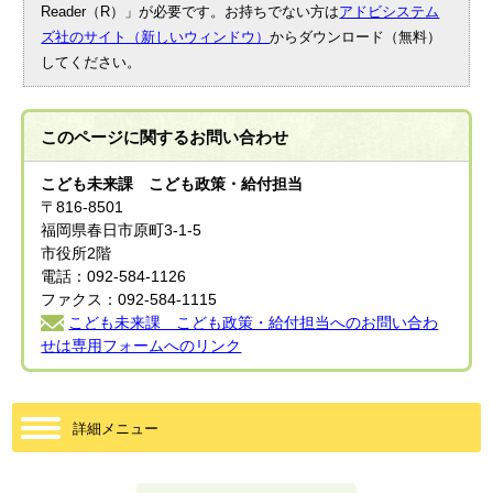
Reader（R）」が必要です。お持ちでない方は
アドビシステム
ズ社のサイト（新しいウィンドウ）
からダウンロード（無料）
してください。
このページに関する
お問い合わせ
こども未来課 こども政策・給付担当
〒816-8501
福岡県春日市原町3-1-5
市役所2階
電話：092-584-1126
ファクス：092-584-1115
こども未来課 こども政策・給付担当へのお問い合わ
せは専用フォームへのリンク
詳細メニュー