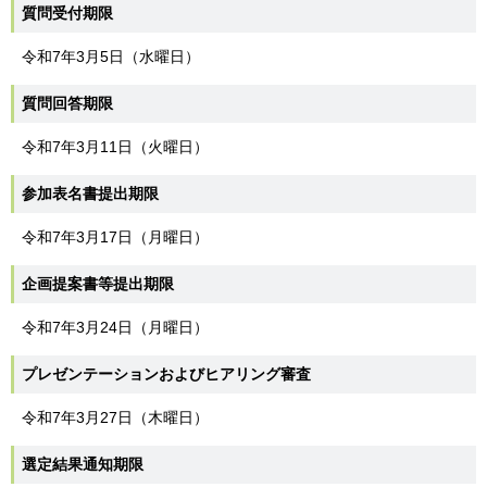
質問受付期限
令和7年3月5日（水曜日）
質問回答期限
令和7年3月11日（火曜日）
参加表名書提出期限
令和7年3月17日（月曜日）
企画提案書等提出期限
令和7年3月24日（月曜日）
プレゼンテーションおよびヒアリング審査
令和7年3月27日（木曜日）
選定結果通知期限