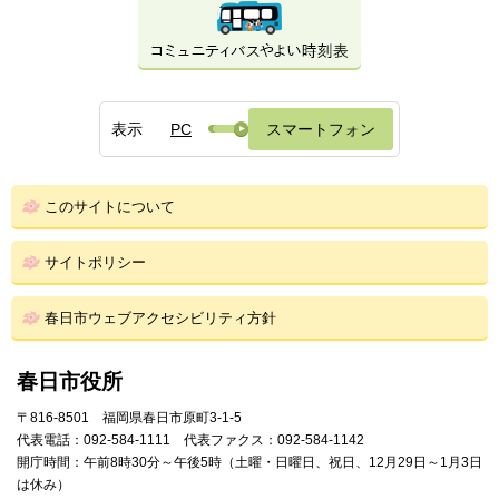
表示
PC
スマートフォン
このサイトについて
サイトポリシー
春日市ウェブアクセシビリティ方針
春日市役所
〒816-8501 福岡県春日市原町3-1-5
代表電話：092-584-1111 代表ファクス：092-584-1142
開庁時間：午前8時30分～午後5時（土曜・日曜日、祝日、12月29日～1月3日
は休み）