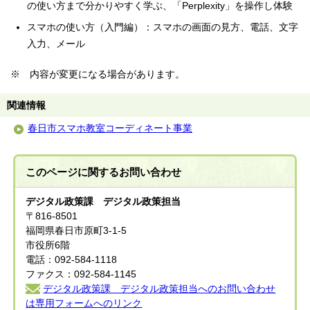
の使い方まで分かりやすく学ぶ、「Perplexity」を操作し体験
スマホの使い方（入門編）：スマホの画面の見方、電話、文字
入力、メール
※ 内容が変更になる場合があります。
関連情報
春日市スマホ教室コーディネート事業
このページに関する
お問い合わせ
デジタル政策課 デジタル政策担当
〒816-8501
福岡県春日市原町3-1-5
市役所6階
電話：092-584-1118
ファクス：092-584-1145
デジタル政策課 デジタル政策担当へのお問い合わせ
は専用フォームへのリンク