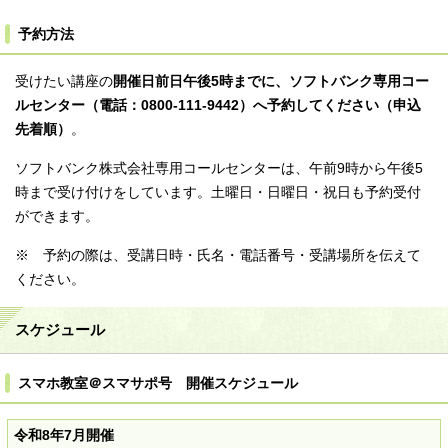
予約方法
受けたい講座の
開催日前日午後5時までに、ソフトバンク専用コー
ルセンター（電話：0800-111-9442）へ予約してください（申込
先着順）
。
ソフトバンク株式会社専用コールセンターは、午前9時から午後5
時まで受け付けをしています。土曜日・日曜日・祝日も予約受付
ができます。
※ 予約の際は、受講日時・氏名・電話番号・受講場所を伝えて
ください。
スケジュール
スマホ教室＠スマサポ号 開催スケジュール
令和8年7月開催