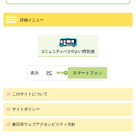
詳細メニュー
表示
PC
スマートフォン
このサイトについて
サイトポリシー
春日市ウェブアクセシビリティ方針