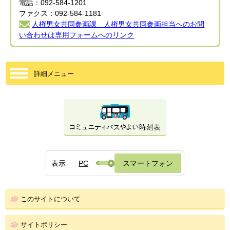
電話：092-584-1201
ファクス：092-584-1181
人権男女共同参画課 人権男女共同参画担当へのお問
い合わせは専用フォームへのリンク
詳細メニュー
表示
PC
スマートフォン
このサイトについて
サイトポリシー