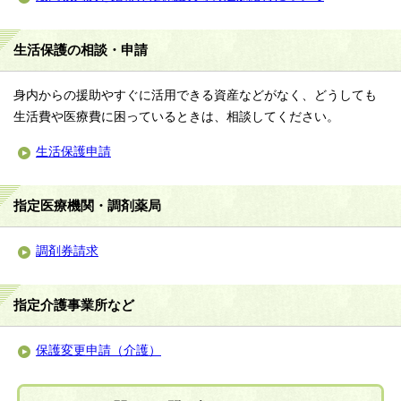
生活保護の相談・申請
身内からの援助やすぐに活用できる資産などがなく、どうしても
生活費や医療費に困っているときは、相談してください。
生活保護申請
指定医療機関・調剤薬局
調剤券請求
指定介護事業所など
保護変更申請（介護）