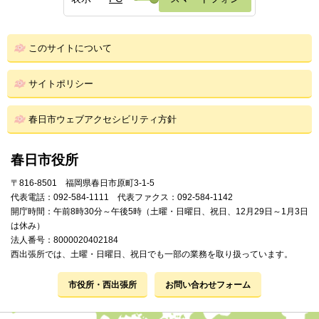
このサイトについて
サイトポリシー
春日市ウェブアクセシビリティ方針
春日市役所
〒816-8501 福岡県春日市原町3-1-5
代表電話：092-584-1111 代表ファクス：092-584-1142
開庁時間：午前8時30分～午後5時（土曜・日曜日、祝日、12月29日～1月3日
は休み）
法人番号：8000020402184
西出張所では、土曜・日曜日、祝日でも一部の業務を取り扱っています。
市役所・西出張所
お問い合わせフォーム