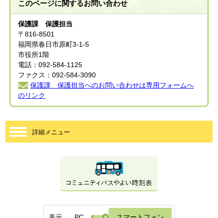
このページに関する
お問い合わせ
保護課 保護担当
〒816-8501
福岡県春日市原町3-1-5
市役所1階
電話：092-584-1125
ファクス：092-584-3090
保護課 保護担当へのお問い合わせは専用フォームへ
のリンク
詳細メニュー
表示
PC
スマートフォン