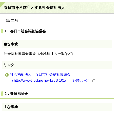
春日市を所轄庁とする社会福祉法人
（設立順）
1．春日市社会福祉協議会
主な事業
社会福祉協議会事業（地域福祉の推進など）
リンク
社会福祉法人 春日市社会福祉協議会
（http://www3.csf.ne.jp/~ksg3-101/）
（外部リンク）
2．春日福祉会
主な事業