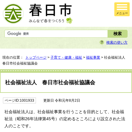
メニュー
検索の使い方
現在の位置：
トップページ
>
子育て・健康・福祉
>
福祉事業
> 社会福祉法人
春日市社会福祉協議会
社会福祉法人 春日市社会福祉協議会
ページID:1001933
更新日 令和元年8月2日
社会福祉法人は、社会福祉事業を行うことを目的として、社会福
祉法（昭和26年法律第45号）の定めるところにより設立された法
人のことです。