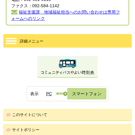
ファクス：092-584-1142
福祉支援課 地域福祉担当へのお問い合わせは専用フ
ォームへのリンク
詳細メニュー
表示
PC
スマートフォン
このサイトについて
サイトポリシー