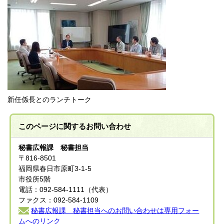
新任係長とのランチトーク
このページに関する
お問い合わせ
秘書広報課 秘書担当
〒816-8501
福岡県春日市原町3-1-5
市役所5階
電話：092-584-1111（代表）
ファクス：092-584-1109
秘書広報課 秘書担当へのお問い合わせは専用フォー
ムへのリンク