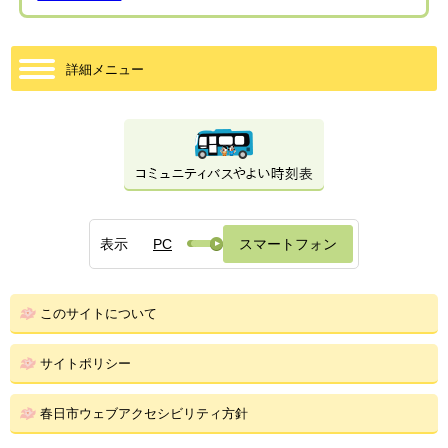
詳細メニュー
表示
PC
スマートフォン
このサイトについて
サイトポリシー
春日市ウェブアクセシビリティ方針