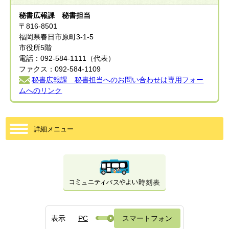
秘書広報課 秘書担当
〒816-8501
福岡県春日市原町3-1-5
市役所5階
電話：092-584-1111（代表）
ファクス：092-584-1109
秘書広報課 秘書担当へのお問い合わせは専用フォー
ムへのリンク
詳細メニュー
表示
PC
スマートフォン