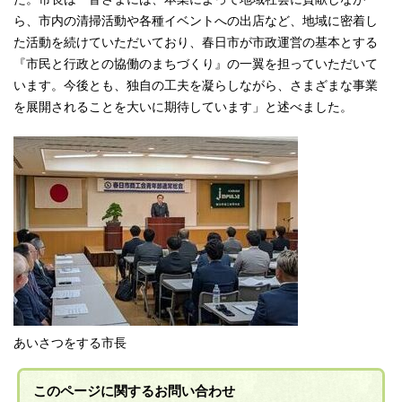
ら、市内の清掃活動や各種イベントへの出店など、地域に密着し
た活動を続けていただいており、春日市が市政運営の基本とする
『市民と行政との協働のまちづくり』の一翼を担っていただいて
います。今後とも、独自の工夫を凝らしながら、さまざまな事業
を展開されることを大いに期待しています」と述べました。
あいさつをする市長
このページに関する
お問い合わせ