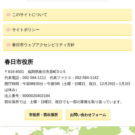
このサイトについて
サイトポリシー
春日市ウェブアクセシビリティ方針
春日市役所
〒816-8501 福岡県春日市原町3-1-5
代表電話：092-584-1111 代表ファクス：092-584-1142
開庁時間：午前8時30分～午後5時（土曜・日曜日、祝日、12月29日～1月3日
は休み）
法人番号：8000020402184
西出張所では、土曜・日曜日、祝日でも一部の業務を取り扱っています。
市役所・西出張所
お問い合わせフォーム