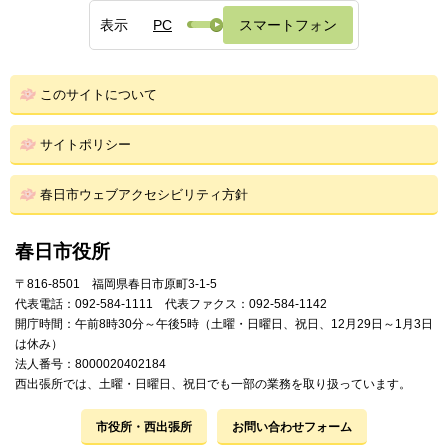
表示
PC
スマートフォン
このサイトについて
サイトポリシー
春日市ウェブアクセシビリティ方針
春日市役所
〒816-8501 福岡県春日市原町3-1-5
代表電話：092-584-1111 代表ファクス：092-584-1142
開庁時間：午前8時30分～午後5時（土曜・日曜日、祝日、12月29日～1月3日
は休み）
法人番号：8000020402184
西出張所では、土曜・日曜日、祝日でも一部の業務を取り扱っています。
市役所・西出張所
お問い合わせフォーム