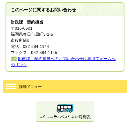
このページに関する
お問い合わせ
財政課 契約担当
〒816-8501
福岡県春日市原町3-1-5
市役所5階
電話：092-584-1144
ファクス：092-584-1145
財政課 契約担当へのお問い合わせは専用フォームへ
のリンク
詳細メニュー