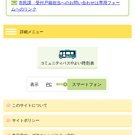
市民課 受付戸籍担当へのお問い合わせは専用フォー
ムへのリンク
詳細メニュー
表示
PC
スマートフォン
このサイトについて
サイトポリシー