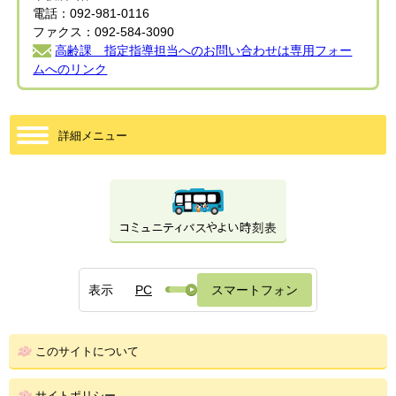
電話：092-981-0116
ファクス：092-584-3090
高齢課 指定指導担当へのお問い合わせは専用フォー
ムへのリンク
詳細メニュー
表示
PC
スマートフォン
このサイトについて
サイトポリシー