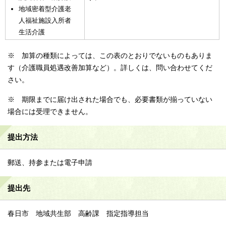
地域密着型介護老
人福祉施設入所者
生活介護
※ 加算の種類によっては、この表のとおりでないものもありま
す（介護職員処遇改善加算など）。詳しくは、問い合わせてくだ
さい。
※ 期限までに届け出された場合でも、必要書類が揃っていない
場合には受理できません。
提出方法
郵送、持参または電子申請
提出先
春日市 地域共生部 高齢課 指定指導担当