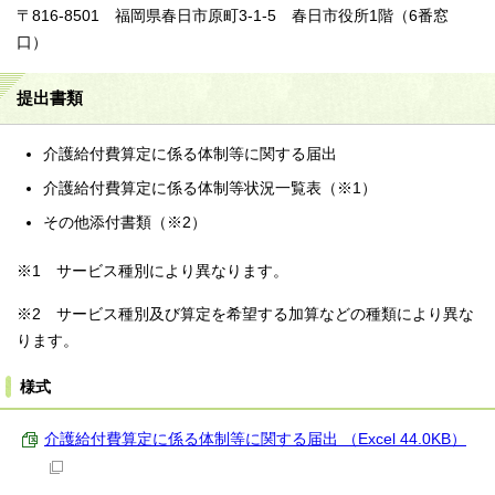
〒816-8501 福岡県春日市原町3-1-5 春日市役所1階（6番窓
口）
提出書類
介護給付費算定に係る体制等に関する届出
介護給付費算定に係る体制等状況一覧表（※1）
その他添付書類（※2）
※1 サービス種別により異なります。
※2 サービス種別及び算定を希望する加算などの種類により異な
ります。
様式
介護給付費算定に係る体制等に関する届出 （Excel 44.0KB）