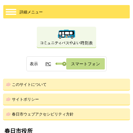
詳細メニュー
表示
PC
スマートフォン
このサイトについて
サイトポリシー
春日市ウェブアクセシビリティ方針
春日市役所