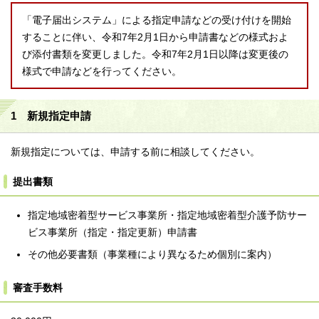
「電子届出システム」による指定申請などの受け付けを開始
することに伴い、令和7年2月1日から申請書などの様式およ
び添付書類を変更しました。令和7年2月1日以降は変更後の
様式で申請などを行ってください。
1 新規指定申請
新規指定については、申請する前に相談してください。
提出書類
指定地域密着型サービス事業所・指定地域密着型介護予防サー
ビス事業所（指定・指定更新）申請書
その他必要書類（事業種により異なるため個別に案内）
審査手数料