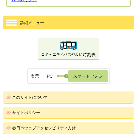
詳細メニュー
表示
PC
スマートフォン
このサイトについて
サイトポリシー
春日市ウェブアクセシビリティ方針