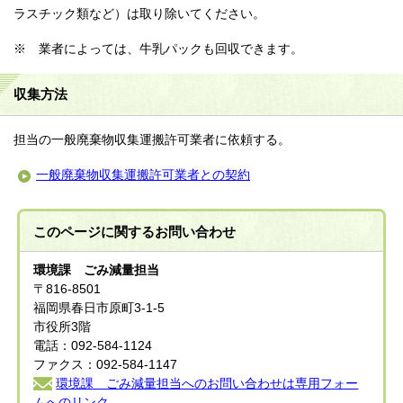
ラスチック類など）は取り除いてください。
※ 業者によっては、牛乳パックも回収できます。
収集方法
担当の一般廃棄物収集運搬許可業者に依頼する。
一般廃棄物収集運搬許可業者との契約
このページに関する
お問い合わせ
環境課 ごみ減量担当
〒816-8501
福岡県春日市原町3-1-5
市役所3階
電話：092-584-1124
ファクス：092-584-1147
環境課 ごみ減量担当へのお問い合わせは専用フォー
ムへのリンク