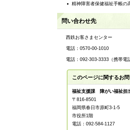
精神障害者保健福祉手帳の
問い合わせ先
西鉄お客さまセンター
電話：0570-00-1010
電話：092-303-3333（携
このページに関する
お問
福祉支援課 障がい福祉担
〒816-8501
福岡県春日市原町3-1-5
市役所1階
電話：092-584-1127