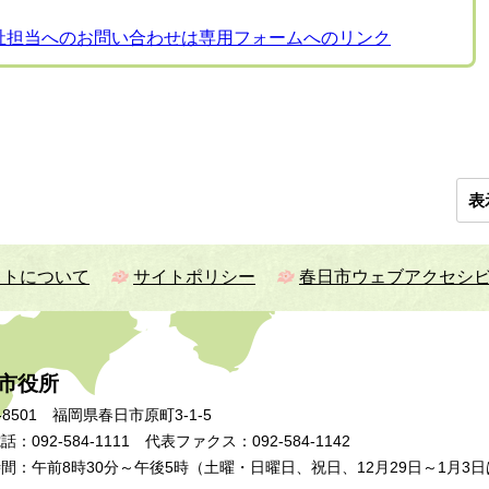
祉担当へのお問い合わせは専用フォームへのリンク
表
イトについて
サイトポリシー
春日市ウェブアクセシ
市役所
-8501 福岡県春日市原町3-1-5
：092-584-1111 代表ファクス：092-584-1142
間：午前8時30分～午後5時（土曜・日曜日、祝日、12月29日～1月3日