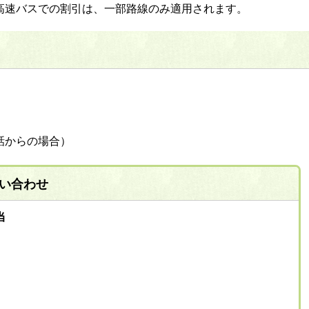
高速バスでの割引は、一部路線のみ適用されます。
帯電話からの場合）
い合わせ
当