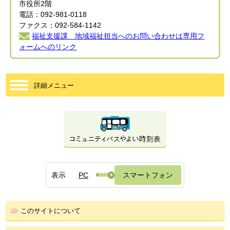
市役所2階
電話：092-981-0118
ファクス：092-584-1142
福祉支援課 地域福祉担当へのお問い合わせは専用フ
ォームへのリンク
詳細メニュー
表示
PC
スマートフォン
このサイトについて