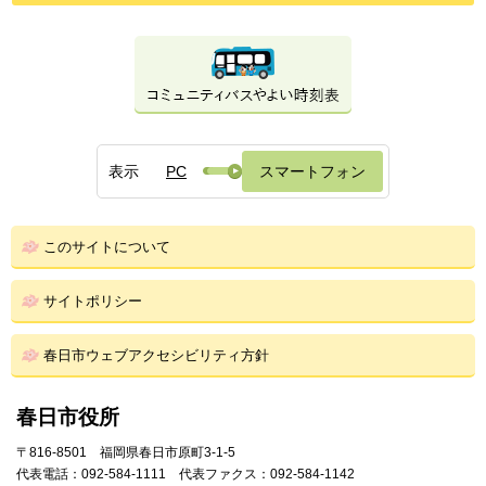
表示
PC
スマートフォン
このサイトについて
サイトポリシー
春日市ウェブアクセシビリティ方針
春日市役所
〒816-8501 福岡県春日市原町3-1-5
代表電話：092-584-1111 代表ファクス：092-584-1142