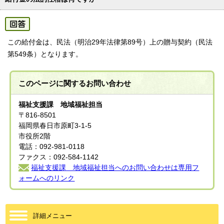
この給付金は、民法（明治29年法律第89号）上の贈与契約（民法
第549条）となります。
このページに関する
お問い合わせ
福祉支援課 地域福祉担当
〒816-8501
福岡県春日市原町3-1-5
市役所2階
電話：092-981-0118
ファクス：092-584-1142
福祉支援課 地域福祉担当へのお問い合わせは専用フ
ォームへのリンク
詳細メニュー