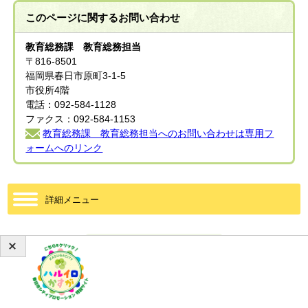
このページに関する
お問い合わせ
教育総務課 教育総務担当
〒816-8501
福岡県春日市原町3-1-5
市役所4階
電話：092-584-1128
ファクス：092-584-1153
教育総務課 教育総務担当へのお問い合わせは専用フ
ォームへのリンク
詳細メニュー