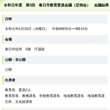
令和元年度 第3回 春日市教育委員会議（定例会） 会議結果
日時
令和元年6月26日（水曜日） 午前8時55分〜9時15分
会場
春日市役所 5階 庁議室
公開・非公開
公開
出席者
教育長、委員3人
教育部長、教務課長、学校教育課長、地域教育課長、地域教育課
主幹、文化財課長