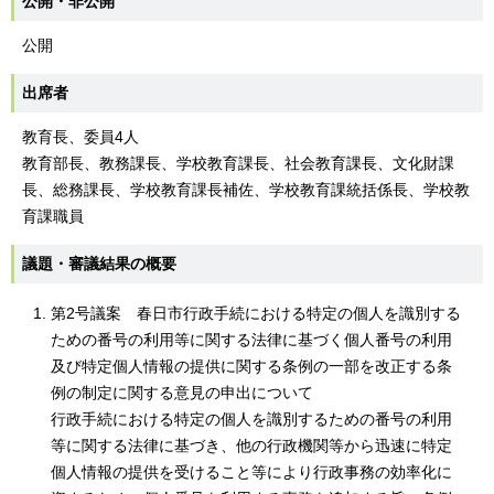
公開・非公開
公開
出席者
教育長、委員4人
教育部長、教務課長、学校教育課長、社会教育課長、文化財課
長、総務課長、学校教育課長補佐、学校教育課統括係長、学校教
育課職員
議題・審議結果の概要
第2号議案 春日市行政手続における特定の個人を識別する
ための番号の利用等に関する法律に基づく個人番号の利用
及び特定個人情報の提供に関する条例の一部を改正する条
例の制定に関する意見の申出について
行政手続における特定の個人を識別するための番号の利用
等に関する法律に基づき、他の行政機関等から迅速に特定
個人情報の提供を受けること等により行政事務の効率化に