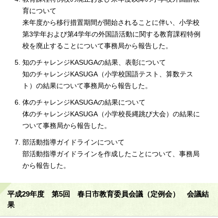
育について
来年度から移行措置期間が開始されることに伴い、小学校
第3学年および第4学年の外国語活動に関する教育課程特例
校を廃止することについて事務局から報告した。
知のチャレンジKASUGAの結果、表彰について
知のチャレンジKASUGA（小学校国語テスト、算数テス
ト）の結果について事務局から報告した。
体のチャレンジKASUGAの結果について
体のチャレンジKASUGA（小学校長縄跳び大会）の結果に
ついて事務局から報告した。
部活動指導ガイドラインについて
部活動指導ガイドラインを作成したことについて、事務局
から報告した。
平成29年度 第5回 春日市教育委員会議（定例会） 会議結
果