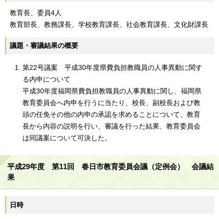
教育長、委員4人
教育部長、教務課長、学校教育課長、社会教育課長、文化財課長
議題・審議結果の概要
第22号議案 平成30年度県費負担教職員の人事異動に関す
る内申について
平成30年度福岡県費負担教職員の人事異動に関し、福岡県
教育委員会へ内申を行うに当たり、校長、副校長および教
頭の任免その他の内申の承認を求めることについて、教育
長から内容の説明を行い、審議を行った結果、教育委員会
は同議案について可決した。
平成29年度 第11回 春日市教育委員会議（定例会） 会議結
果
日時