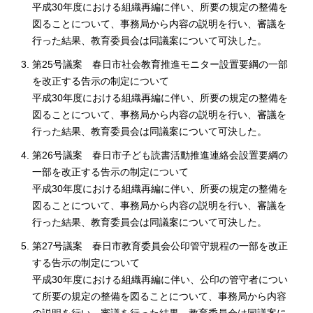
平成30年度における組織再編に伴い、所要の規定の整備を
図ることについて、事務局から内容の説明を行い、審議を
行った結果、教育委員会は同議案について可決した。
第25号議案 春日市社会教育推進モニター設置要綱の一部
を改正する告示の制定について
平成30年度における組織再編に伴い、所要の規定の整備を
図ることについて、事務局から内容の説明を行い、審議を
行った結果、教育委員会は同議案について可決した。
第26号議案 春日市子ども読書活動推進連絡会設置要綱の
一部を改正する告示の制定について
平成30年度における組織再編に伴い、所要の規定の整備を
図ることについて、事務局から内容の説明を行い、審議を
行った結果、教育委員会は同議案について可決した。
第27号議案 春日市教育委員会公印管守規程の一部を改正
する告示の制定について
平成30年度における組織再編に伴い、公印の管守者につい
て所要の規定の整備を図ることについて、事務局から内容