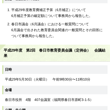
平成29年度教育費補正予算（6月補正）について
6月補正予算の確定額について事務局から報告した。
春日市議会（6月議会）における一般質問について
6月議会で出された教育委員会関連の一般質問とその回答に
ついて事務局から報告した。
平成29年度 第2回 春日市教育委員会議（定例会） 会議結
果
日時
平成29年5月30日（火曜日） 午前9時30分〜11時10分
会場
春日市役所 4階 407会議室（福岡県春日市原町3-1-5）