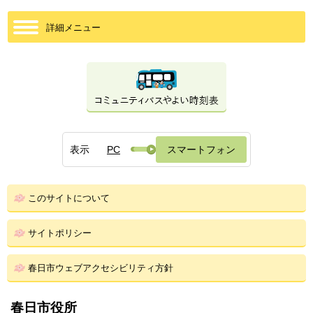
詳細メニュー
表示
PC
スマートフォン
このサイトについて
サイトポリシー
春日市ウェブアクセシビリティ方針
春日市役所