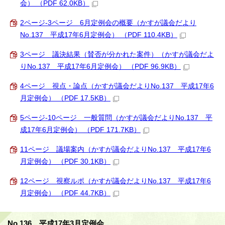
会） （PDF 62.0KB）
2ページ-3ページ 6月定例会の概要（かすが議会だより
No.137 平成17年6月定例会） （PDF 110.4KB）
3ページ 議決結果（賛否が分かれた案件）（かすが議会だよ
りNo.137 平成17年6月定例会） （PDF 96.9KB）
4ページ 視点・論点（かすが議会だよりNo.137 平成17年6
月定例会） （PDF 17.5KB）
5ページ-10ページ 一般質問（かすが議会だよりNo.137 平
成17年6月定例会） （PDF 171.7KB）
11ページ 議場案内（かすが議会だよりNo.137 平成17年6
月定例会） （PDF 30.1KB）
12ページ 視察ルポ（かすが議会だよりNo.137 平成17年6
月定例会） （PDF 44.7KB）
No.136 平成17年3月定例会