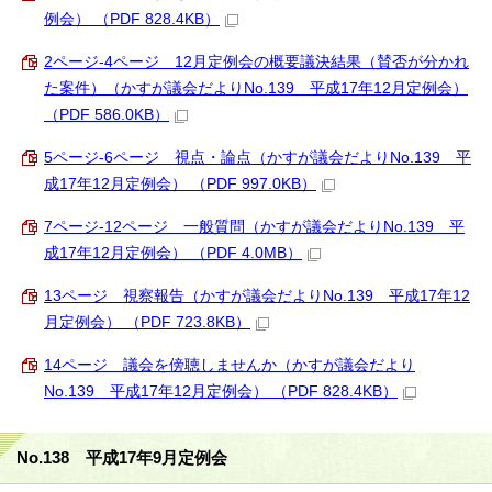
例会） （PDF 828.4KB）
2ページ-4ページ 12月定例会の概要議決結果（賛否が分かれ
た案件）（かすが議会だよりNo.139 平成17年12月定例会）
（PDF 586.0KB）
5ページ-6ページ 視点・論点（かすが議会だよりNo.139 平
成17年12月定例会） （PDF 997.0KB）
7ページ-12ページ 一般質問（かすが議会だよりNo.139 平
成17年12月定例会） （PDF 4.0MB）
13ページ 視察報告（かすが議会だよりNo.139 平成17年12
月定例会） （PDF 723.8KB）
14ページ 議会を傍聴しませんか（かすが議会だより
No.139 平成17年12月定例会） （PDF 828.4KB）
No.138 平成17年9月定例会