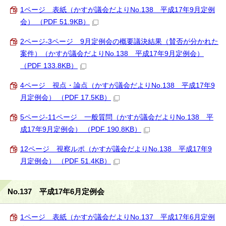
1ページ 表紙（かすが議会だよりNo.138 平成17年9月定例
会） （PDF 51.9KB）
2ページ-3ページ 9月定例会の概要議決結果（賛否が分かれた
案件）（かすが議会だよりNo.138 平成17年9月定例会）
（PDF 133.8KB）
4ページ 視点・論点（かすが議会だよりNo.138 平成17年9
月定例会） （PDF 17.5KB）
5ページ-11ページ 一般質問（かすが議会だよりNo.138 平
成17年9月定例会） （PDF 190.8KB）
12ページ 視察ルポ（かすが議会だよりNo.138 平成17年9
月定例会） （PDF 51.4KB）
No.137 平成17年6月定例会
1ページ 表紙（かすが議会だよりNo.137 平成17年6月定例