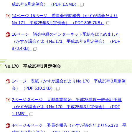
成25年6月定例会） （PDF 1.5MB）
14ページ-15ページ 委員会視察報告（かすが議会だより
No.171 平成25年6月定例会） （PDF 805.7KB）
16ページ 議会中継のインターネット配信をはじめました
（かすが議会だよりNo.171 平成25年6月定例会） （PDF
873.4KB）
No.170 平成25年3月定例会
1ページ 表紙（かすが議会だよりNo.170 平成25年3月定例
会） （PDF 510.2KB）
2ページ-3ページ 大型事業開始、平成25年度一般会計予算
（かすが議会だよりNo.170 平成25年3月定例会） （PDF
1.1MB）
4ページ-6ページ 委員会報告（かすが議会だよりNo.170 平