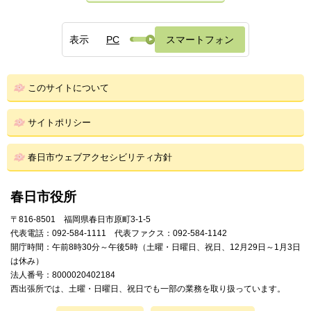
表示
PC
スマートフォン
このサイトについて
サイトポリシー
春日市ウェブアクセシビリティ方針
春日市役所
〒816-8501 福岡県春日市原町3-1-5
代表電話：092-584-1111 代表ファクス：092-584-1142
開庁時間：午前8時30分～午後5時（土曜・日曜日、祝日、12月29日～1月3日
は休み）
法人番号：8000020402184
西出張所では、土曜・日曜日、祝日でも一部の業務を取り扱っています。