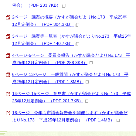
例会） （PDF 233.7KB）
2ページ 議案の概要（かすが議会だよりNo.173 平成25年
12月定例会） （PDF 304.3KB）
3ページ 議案等一覧表（かすが議会だよりNo.173 平成25年
12月定例会） （PDF 440.7KB）
4ページ-5ページ 委員会報告（かすが議会だよりNo.173 平
成25年12月定例会） （PDF 288.3KB）
6ページ-13ページ 一般質問（かすが議会だよりNo.173 平
成25年12月定例会） （PDF 1.3MB）
14ページ-15ページ 意見書（かすが議会だよりNo.173 平成
25年12月定例会） （PDF 201.7KB）
16ページ 今年も市議会報告会を開催します（かすが議会だ
よりNo.173 平成25年12月定例会） （PDF 1.4MB）