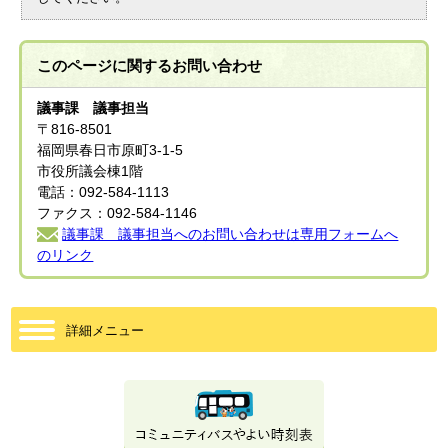
このページに関する
お問い合わせ
議事課 議事担当
〒816-8501
福岡県春日市原町3-1-5
市役所議会棟1階
電話：092-584-1113
ファクス：092-584-1146
議事課 議事担当へのお問い合わせは専用フォームへ
のリンク
詳細メニュー