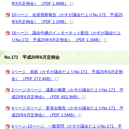
年9月定例会） （PDF 1.8MB）
15ページ 会派視察報告（かすが議会だよりNo.172 平成25
年9月定例会） （PDF 1.1MB）
16ページ 議会中継のインターネット配信（かすが議会だよ
りNo.172 平成25年9月定例会） （PDF 1.2MB）
No.171 平成25年6月定例会
1ページ 表紙（かすが議会だよりNo.171 平成25年6月定例
会） （PDF 272.4KB）
2ページ-3ページ 議案の概要（かすが議会だよりNo.171 平
成25年6月定例会） （PDF 452.9KB）
4ページ-5ページ 委員会報告（かすが議会だよりNo.171 平
成25年6月定例会） （PDF 1.5MB）
6ページ-13ページ 一般質問（かすが議会だよりNo.171 平