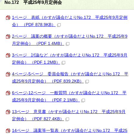
No.172 平成25年9月定例会
1ページ 表紙（かすが議会だよりNo.172 平成25年9月定例
会） （PDF 878.9KB）
2ページ 議案の概要（かすが議会だよりNo.172 平成25年9
月定例会） （PDF 1.4MB）
3ページ 討論など（かすが議会だよりNo.172 平成25年9月
定例会） （PDF 1.2MB）
4ページ-5ページ 委員会報告（かすが議会だよりNo.172 平
成25年9月定例会） （PDF 839.2KB）
6ページ-12ページ 一般質問（かすが議会だよりNo.172 平
成25年9月定例会） （PDF 2.1MB）
13ページ 意見書（かすが議会だよりNo.172 平成25年9月
定例会） （PDF 827.4KB）
14ページ 議案等一覧表（かすが議会だよりNo.172 平成25