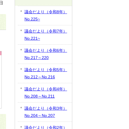
日
議会だより（令和8年）
No.225~
議会だより（令和7年）
No.221~
議会だより（令和6年）
No.217～220
議会だより（令和5年）
No.212～No.216
議会だより（令和4年）
No.208～No.211
議会だより（令和3年）
No.204～No.207
議会だより（令和2年）