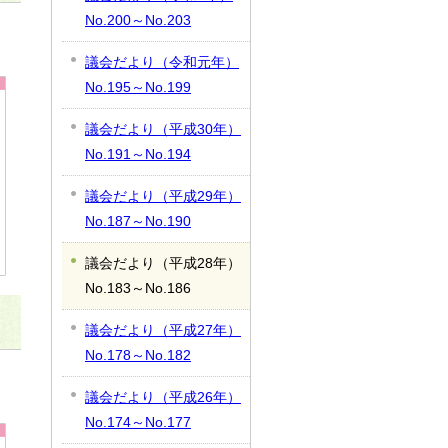
No.200～No.203
議会だより（令和元年）
No.195～No.199
議会だより（平成30年）
No.191～No.194
議会だより（平成29年）
No.187～No.190
議会だより（平成28年）
No.183～No.186
議会だより（平成27年）
No.178～No.182
議会だより（平成26年）
No.174～No.177