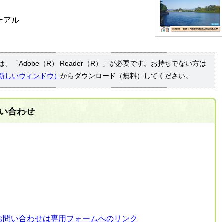
ーアル
、「Adobe（R） Reader（R）」が必要です。お持ちでない方は
新しいウィンドウ）
からダウンロード（無料）してください。
い合わせ
お問い合わせは専用フォームへのリンク