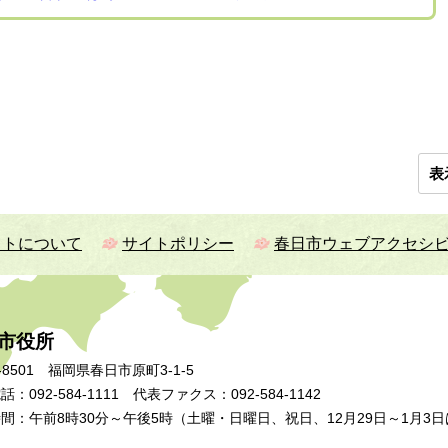
表
イトについて
サイトポリシー
春日市ウェブアクセシ
市役所
-8501 福岡県春日市原町3-1-5
：092-584-1111 代表ファクス：092-584-1142
間：午前8時30分～午後5時（土曜・日曜日、祝日、12月29日～1月3日