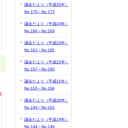
議会だより（平成25年）
No.170～No.173
議会だより（平成24年）
No.166～No.169
議会だより（平成23年）
No.161～No.165
議会だより（平成22年）
No.157～No.160
議会だより（平成21年）
No.153～No.156
議会だより（平成20年）
No.149～No.152
議会だより（平成19年）
No.144～No.148