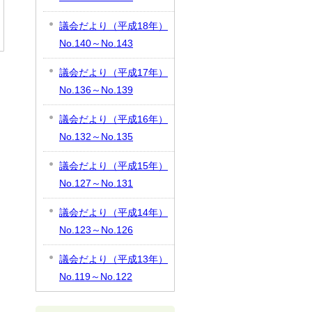
議会だより（平成18年）
No.140～No.143
議会だより（平成17年）
No.136～No.139
議会だより（平成16年）
No.132～No.135
議会だより（平成15年）
No.127～No.131
議会だより（平成14年）
No.123～No.126
議会だより（平成13年）
No.119～No.122