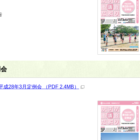
告
例会
成28年3月定例会 （PDF 2.4MB）