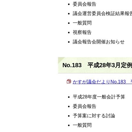
委員会報告
議会運営委員会検証結果報
一般質問
視察報告
議会報告会開催お知らせ
No.183 平成28年3月定
かすが議会だよりNo.183 平
平成28年度一般会計予算
委員会報告
予算案に対する討論
一般質問