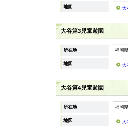
地図
大
大谷第3児童遊園
所在地
福岡県
地図
大
大谷第4児童遊園
所在地
福岡県
地図
大