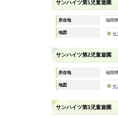
サンハイツ第1児童遊園
所在地
福岡県
地図
サ
サンハイツ第2児童遊園
所在地
福岡県
地図
サ
サンハイツ第3児童遊園