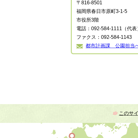
〒816-8501
福岡県春日市原町3-1-5
市役所3階
電話：092-584-1111（代
ファクス：092-584-1143
都市計画課 公園担当
このサ