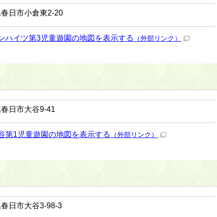
春日市小倉東2-20
ンハイツ第3児童遊園の地図を表示する
（外部リンク）
春日市大谷9-41
谷第1児童遊園の地図を表示する
（外部リンク）
春日市大谷3-98-3