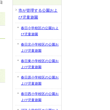
日
市が管理する公園およ
び児童遊園
春日小学校区の公園およ
び児童遊園
春日北小学校区の公園お
よび児童遊園
春日東小学校区の公園お
よび児童遊園
春日原小学校区の公園お
よび児童遊園
春日西小学校区の公園お
よび児童遊園