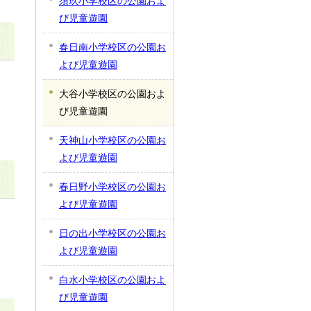
須玖小学校区の公園およ
び児童遊園
春日南小学校区の公園お
よび児童遊園
大谷小学校区の公園およ
び児童遊園
天神山小学校区の公園お
よび児童遊園
春日野小学校区の公園お
よび児童遊園
日の出小学校区の公園お
よび児童遊園
白水小学校区の公園およ
び児童遊園