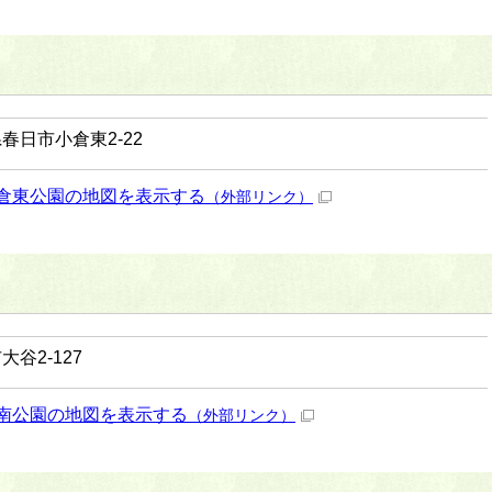
春日市小倉東2-22
倉東公園の地図を表示する
（外部リンク）
大谷2-127
南公園の地図を表示する
（外部リンク）