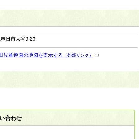
春日市大谷9-23
田児童遊園の地図を表示する
（外部リンク）
い合わせ