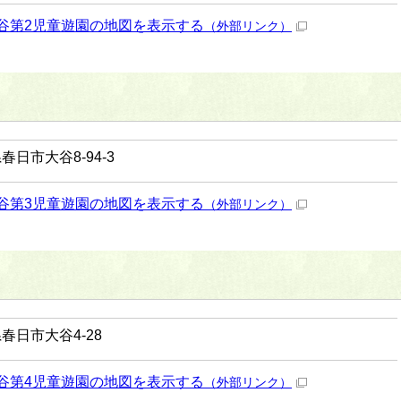
谷第2児童遊園の地図を表示する
（外部リンク）
春日市大谷8-94-3
谷第3児童遊園の地図を表示する
（外部リンク）
春日市大谷4-28
谷第4児童遊園の地図を表示する
（外部リンク）