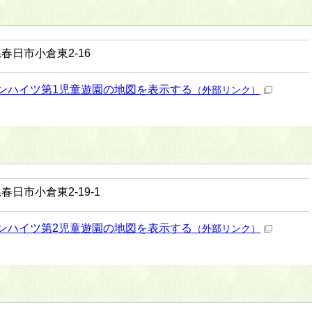
春日市小倉東2-16
ンハイツ第1児童遊園の地図を表示する
（外部リンク）
春日市小倉東2-19-1
ンハイツ第2児童遊園の地図を表示する
（外部リンク）