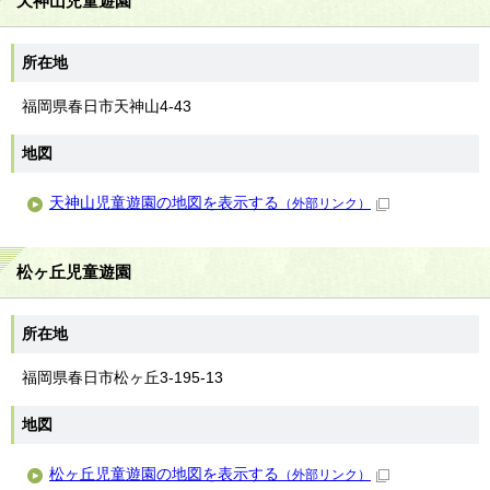
天神山児童遊園
所在地
福岡県春日市天神山4-43
地図
天神山児童遊園の地図を表示する
（外部リンク）
松ヶ丘児童遊園
所在地
福岡県春日市松ヶ丘3-195-13
地図
松ヶ丘児童遊園の地図を表示する
（外部リンク）