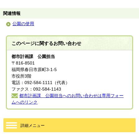
関連情報
公園の使用
このページに関する
お問い合わせ
都市計画課 公園担当
〒816-8501
福岡県春日市原町3-1-5
市役所3階
電話：092-584-1111（代表）
ファクス：092-584-1143
都市計画課 公園担当へのお問い合わせは専用フォー
ムへのリンク
詳細メニュー