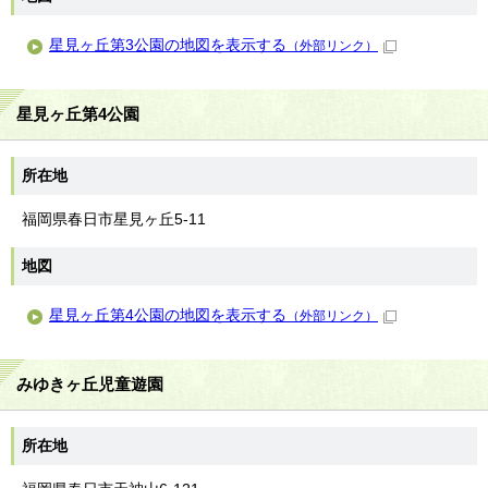
星見ヶ丘第3公園の地図を表示する
（外部リンク）
星見ヶ丘第4公園
所在地
福岡県春日市星見ヶ丘5-11
地図
星見ヶ丘第4公園の地図を表示する
（外部リンク）
みゆきヶ丘児童遊園
所在地