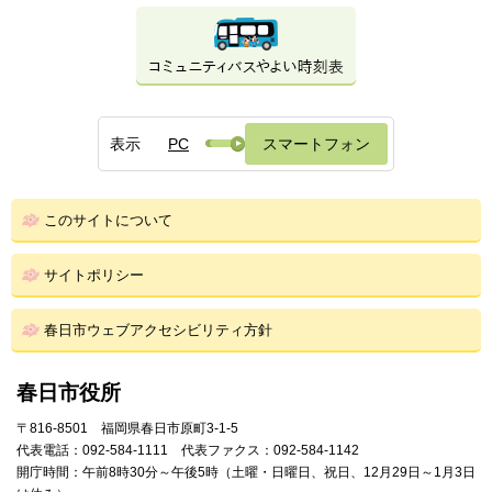
表示
PC
スマートフォン
このサイトについて
サイトポリシー
春日市ウェブアクセシビリティ方針
春日市役所
〒816-8501 福岡県春日市原町3-1-5
代表電話：092-584-1111 代表ファクス：092-584-1142
開庁時間：午前8時30分～午後5時（土曜・日曜日、祝日、12月29日～1月3日