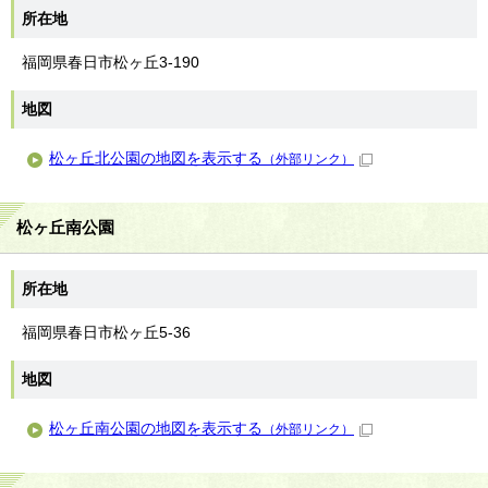
所在地
福岡県春日市松ヶ丘3-190
地図
松ヶ丘北公園の地図を表示する
（外部リンク）
松ヶ丘南公園
所在地
福岡県春日市松ヶ丘5-36
地図
松ヶ丘南公園の地図を表示する
（外部リンク）