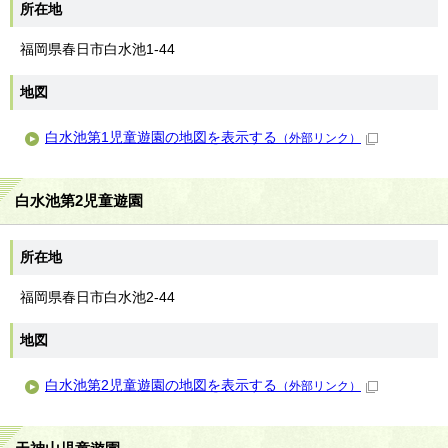
所在地
福岡県春日市白水池1-44
地図
白水池第1児童遊園の地図を表示する
（外部リンク）
白水池第2児童遊園
所在地
福岡県春日市白水池2-44
地図
白水池第2児童遊園の地図を表示する
（外部リンク）