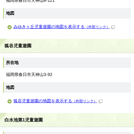
福岡県春日市天神山6-121
地図
みゆきヶ丘児童遊園の地図を表示する
（外部リンク）
狐谷児童遊園
所在地
福岡県春日市天神山3-92
地図
狐谷児童遊園の地図を表示する
（外部リンク）
白水池第1児童遊園