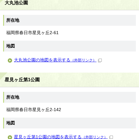
大丸池公園
所在地
福岡県春日市星見ヶ丘2-61
地図
大丸池公園の地図を表示する
（外部リンク）
星見ヶ丘第1公園
所在地
福岡県春日市星見ヶ丘2-142
地図
星見ヶ丘第1公園の地図を表示する
（外部リンク）