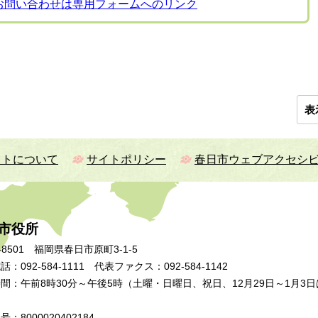
お問い合わせは専用フォームへのリンク
表
イトについて
サイトポリシー
春日市ウェブアクセシ
市役所
-8501 福岡県春日市原町3-1-5
：092-584-1111 代表ファクス：092-584-1142
間：午前8時30分～午後5時（土曜・日曜日、祝日、12月29日～1月3日
：8000020402184