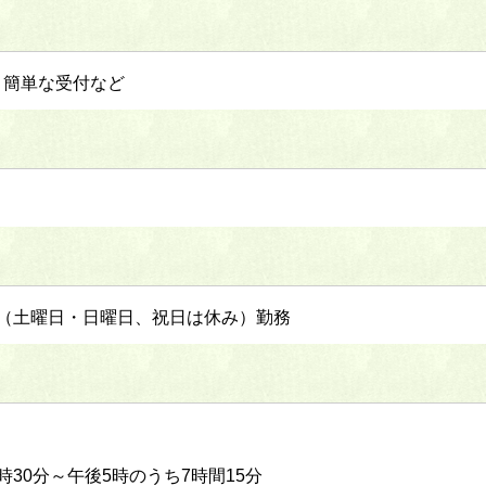
、簡単な受付など
（土曜日・日曜日、祝日は休み）勤務
30分～午後5時のうち7時間15分