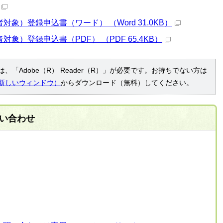
象）登録申込書（ワード） （Word 31.0KB）
象）登録申込書（PDF） （PDF 65.4KB）
、「Adobe（R） Reader（R）」が必要です。お持ちでない方は
新しいウィンドウ）
からダウンロード（無料）してください。
い合わせ