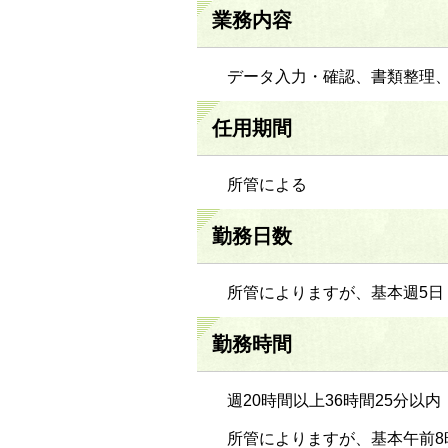
業務内容
データ入力・確認、書類整理
任用期間
所管による
勤務日数
所管によりますが、基本週5日
勤務時間
週20時間以上36時間25分以内
所管によりますが、基本午前8時