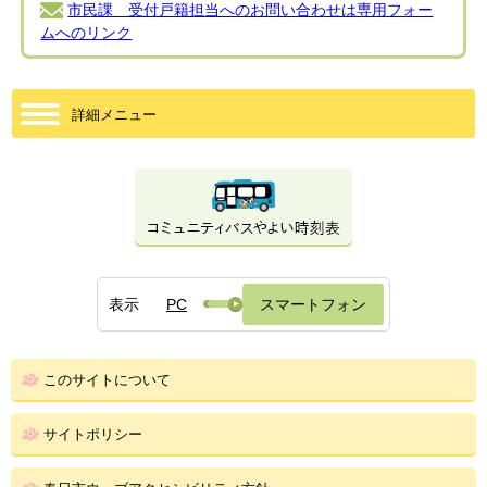
市民課 受付戸籍担当へのお問い合わせは専用フォー
ムへのリンク
詳細メニュー
表示
PC
スマートフォン
このサイトについて
サイトポリシー