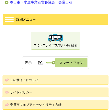
春日市下水道事業経営審議会 会議日程
詳細メニュー
表示
PC
スマートフォン
このサイトについて
サイトポリシー
春日市ウェブアクセシビリティ方針