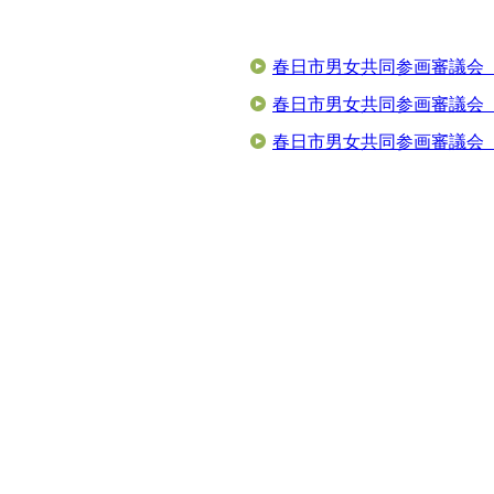
春日市男女共同参画審議会
春日市男女共同参画審議会
春日市男女共同参画審議会