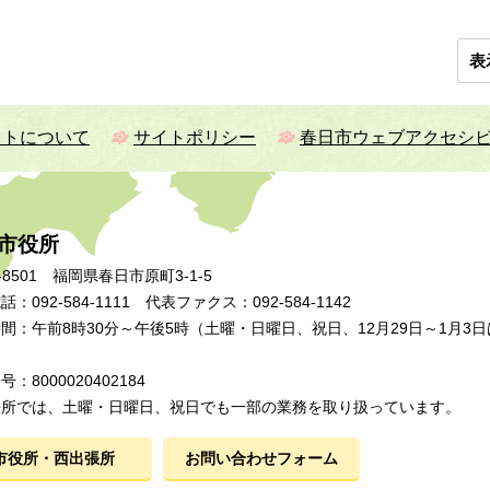
表
イトについて
サイトポリシー
春日市ウェブアクセシ
市役所
-8501 福岡県春日市原町3-1-5
：092-584-1111 代表ファクス：092-584-1142
間：午前8時30分～午後5時（土曜・日曜日、祝日、12月29日～1月3日
：8000020402184
張所では、土曜・日曜日、祝日でも一部の業務を取り扱っています。
市役所・西出張所
お問い合わせフォーム