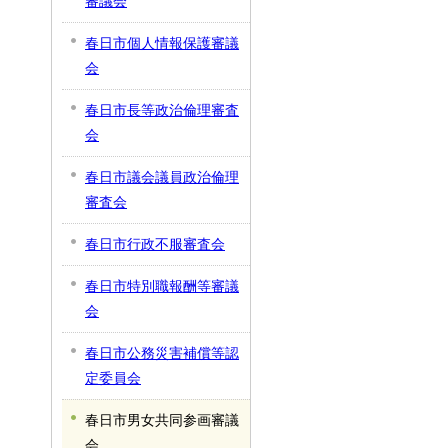
審議会
春日市個人情報保護審議
会
春日市長等政治倫理審査
会
春日市議会議員政治倫理
審査会
春日市行政不服審査会
春日市特別職報酬等審議
会
春日市公務災害補償等認
定委員会
春日市男女共同参画審議
会