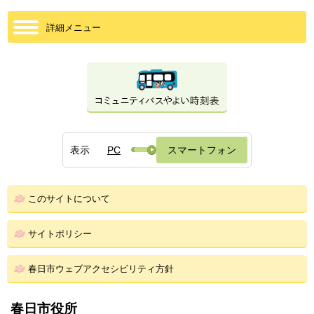
詳細メニュー
表示
PC
スマートフォン
このサイトについて
サイトポリシー
春日市ウェブアクセシビリティ方針
春日市役所