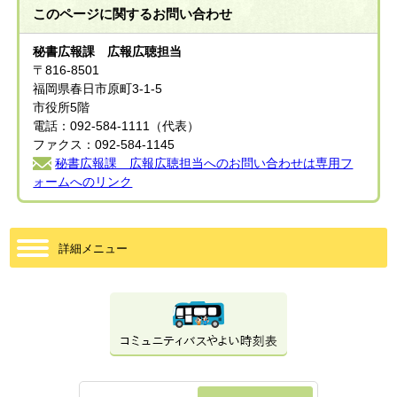
このページに関する
お問い合わせ
秘書広報課 広報広聴担当
〒816-8501
福岡県春日市原町3-1-5
市役所5階
電話：092-584-1111（代表）
ファクス：092-584-1145
秘書広報課 広報広聴担当へのお問い合わせは専用フ
ォームへのリンク
詳細メニュー