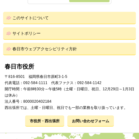
このサイトについて
サイトポリシー
春日市ウェブアクセシビリティ方針
春日市役所
〒816-8501 福岡県春日市原町3-1-5
代表電話：092-584-1111 代表ファクス：092-584-1142
開庁時間：午前8時30分～午後5時（土曜・日曜日、祝日、12月29日～1月3日
は休み）
法人番号：8000020402184
西出張所では、土曜・日曜日、祝日でも一部の業務を取り扱っています。
市役所・西出張所
お問い合わせフォーム