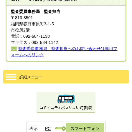
監査委員事務局 監査担当
〒816-8501
福岡県春日市原町3-1-5
市役所2階
電話：092-584-1138
ファクス：092-584-1142
監査委員事務局 監査担当へのお問い合わせは専用フ
ォームへのリンク
詳細メニュー
表示
PC
スマートフォン