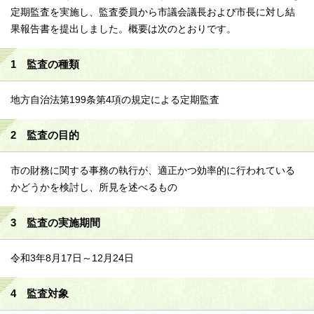
定期監査を実施し、監査委員から市議会議長および市長に対し結
果報告書を提出しました。概要は次のとおりです。
1 監査の種類
地方自治法第199条第4項の規定による定期監査
2 監査の目的
市の財務に関する事務の執行が、適正かつ効率的に行われている
かどうかを検討し、所見を述べるもの
3 監査の実施期間
令和3年8月17日～12月24日
4 監査対象