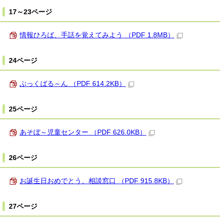
17～23ページ
情報ひろば、手話を覚えてみよう （PDF 1.8MB）
24ページ
ぶっくばる～ん （PDF 614.2KB）
25ページ
あそぼ～児童センター （PDF 626.0KB）
26ページ
お誕生日おめでとう、相談窓口 （PDF 915.8KB）
27ページ