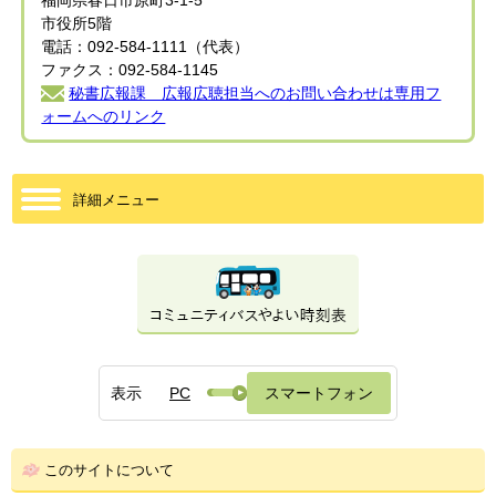
福岡県春日市原町3-1-5
市役所5階
電話：092-584-1111（代表）
ファクス：092-584-1145
秘書広報課 広報広聴担当へのお問い合わせは専用フ
ォームへのリンク
詳細メニュー
表示
PC
スマートフォン
このサイトについて