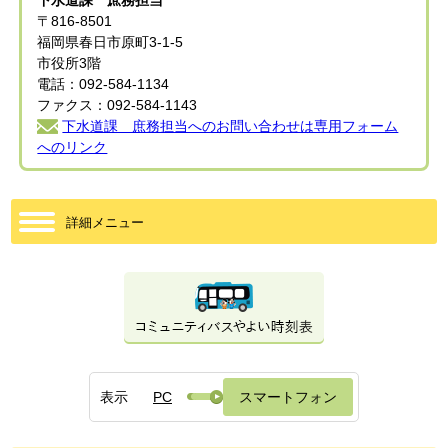
下水道課 庶務担当
〒816-8501
福岡県春日市原町3-1-5
市役所3階
電話：092-584-1134
ファクス：092-584-1143
下水道課 庶務担当へのお問い合わせは専用フォーム
へのリンク
詳細メニュー
表示
PC
スマートフォン