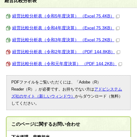
経営比較分析表
経営比較分析表（令和5年度決算） （Excel 75.4KB）
経営比較分析表（令和4年度決算） （Excel 75.3KB）
経営比較分析表（令和3年度決算） （Excel 75.2KB）
経営比較分析表（令和2年度決算） （PDF 144.8KB）
経営比較分析表（令和元年度決算） （PDF 144.2KB）
PDFファイルをご覧いただくには、「Adobe（R）
Reader（R）」が必要です。お持ちでない方は
アドビシステム
ズ社のサイト（新しいウィンドウ）
からダウンロード（無料）
してください。
このページに関する
お問い合わせ