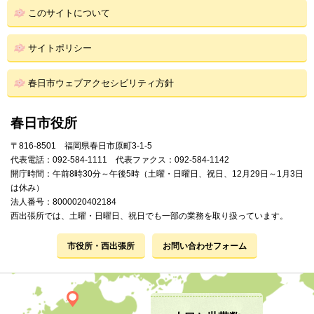
このサイトについて
サイトポリシー
春日市ウェブアクセシビリティ方針
春日市役所
〒816-8501 福岡県春日市原町3-1-5
代表電話：092-584-1111 代表ファクス：092-584-1142
開庁時間：午前8時30分～午後5時（土曜・日曜日、祝日、12月29日～1月3日
は休み）
法人番号：8000020402184
西出張所では、土曜・日曜日、祝日でも一部の業務を取り扱っています。
市役所・西出張所
お問い合わせフォーム