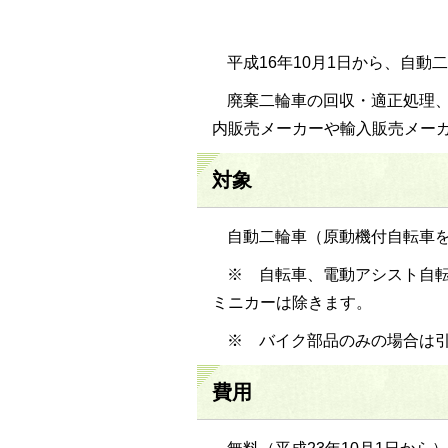
平成16年10月1日から、自
廃棄二輪車の回収・適正処理
内販売メーカーや輸入販売メー
対象
自動二輪車（原動機付自転車
※ 自転車、電動アシスト自
ミニカーは除きます。
※ バイク部品のみの場合は
費用