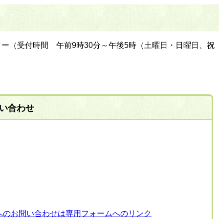
ー（受付時間 午前9時30分～午後5時（土曜日・日曜日、祝
い合わせ
へのお問い合わせは専用フォームへのリンク