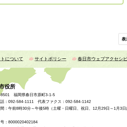
表
イトについて
サイトポリシー
春日市ウェブアクセシ
市役所
-8501 福岡県春日市原町3-1-5
：092-584-1111 代表ファクス：092-584-1142
間：午前8時30分～午後5時（土曜・日曜日、祝日、12月29日～1月3日
：8000020402184