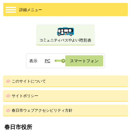
詳細メニュー
表示
PC
スマートフォン
このサイトについて
サイトポリシー
春日市ウェブアクセシビリティ方針
春日市役所