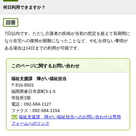
何日利用できますか？
7日以内です。ただし介護者の疾病が当初の想定を超えて長期間に
なり在宅への復帰が困難になったことなど、やむを得ない事情が
ある場合は14日までの利用が可能です。
このページに関する
お問い合わせ
福祉支援課 障がい福祉担当
〒816-8501
福岡県春日市原町3-1-5
市役所1階
電話：092-584-1127
ファクス：092-584-1154
福祉支援課 障がい福祉担当へのお問い合わせは専用
フォームへのリンク