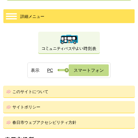
詳細メニュー
表示
PC
スマートフォン
このサイトについて
サイトポリシー
春日市ウェブアクセシビリティ方針