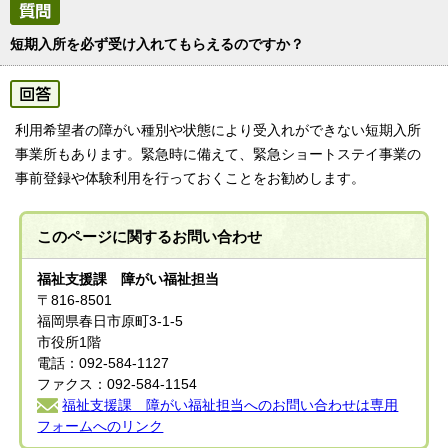
短期入所を必ず受け入れてもらえるのですか？
利用希望者の障がい種別や状態により受入れができない短期入所
事業所もあります。緊急時に備えて、緊急ショートステイ事業の
事前登録や体験利用を行っておくことをお勧めします。
このページに関する
お問い合わせ
福祉支援課 障がい福祉担当
〒816-8501
福岡県春日市原町3-1-5
市役所1階
電話：092-584-1127
ファクス：092-584-1154
福祉支援課 障がい福祉担当へのお問い合わせは専用
フォームへのリンク