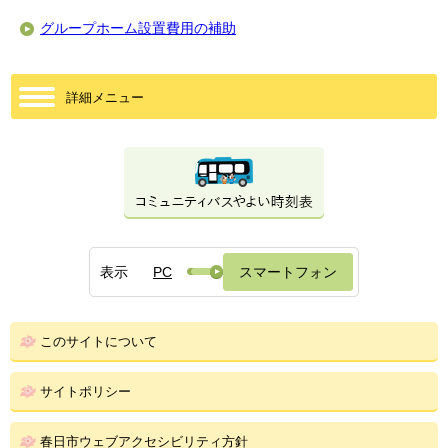
グループホーム設置費用の補助
詳細メニュー
表示
PC
スマートフォン
このサイトについて
サイトポリシー
春日市ウェブアクセシビリティ方針