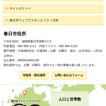
サイトポリシー
春日市ウェブアクセシビリティ方針
春日市役所
〒816-8501 福岡県春日市原町3-1-5
代表電話：092-584-1111 代表ファクス：092-584-1142
開庁時間：午前8時30分～午後5時（土曜・日曜日、祝日、12月29日～1月3日
は休み）
法人番号：8000020402184
西出張所では、土曜・日曜日、祝日でも一部の業務を取り扱っています。
市役所・西出張所
お問い合わせフォーム
人口と世帯数