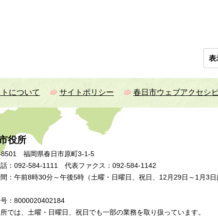
表
イトについて
サイトポリシー
春日市ウェブアクセシ
市役所
-8501 福岡県春日市原町3-1-5
：092-584-1111 代表ファクス：092-584-1142
間：午前8時30分～午後5時（土曜・日曜日、祝日、12月29日～1月3日
：8000020402184
張所では、土曜・日曜日、祝日でも一部の業務を取り扱っています。