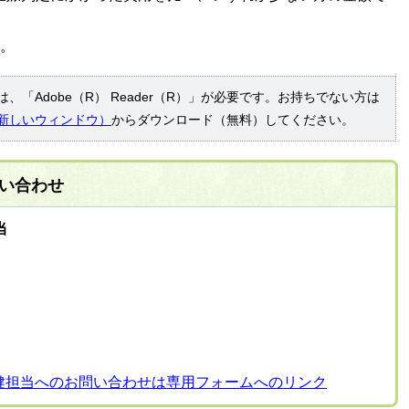
す。
、「Adobe（R） Reader（R）」が必要です。お持ちでない方は
新しいウィンドウ）
からダウンロード（無料）してください。
い合わせ
当
健担当へのお問い合わせは専用フォームへのリンク