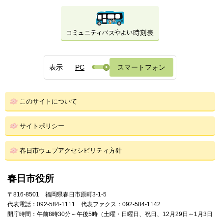
表示
PC
スマートフォン
このサイトについて
サイトポリシー
春日市ウェブアクセシビリティ方針
春日市役所
〒816-8501 福岡県春日市原町3-1-5
代表電話：092-584-1111 代表ファクス：092-584-1142
開庁時間：午前8時30分～午後5時（土曜・日曜日、祝日、12月29日～1月3日