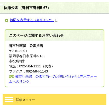
位瀬公園（春日市春日5-67）
地図を表示する
（外部リンク）
このページに関する
お問い合わせ
都市計画課 公園担当
〒816-8501
福岡県春日市原町3-1-5
市役所3階
電話：092-584-1111（代表）
ファクス：092-584-1143
都市計画課 公園担当へのお問い合わせは専用フォー
ムへのリンク
詳細メニュー