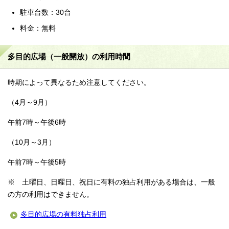
駐車台数：30台
料金：無料
多目的広場（一般開放）の利用時間
時期によって異なるため注意してください。
（4月～9月）
午前7時～午後6時
（10月～3月）
午前7時～午後5時
※ 土曜日、日曜日、祝日に有料の独占利用がある場合は、一般
の方の利用はできません。
多目的広場の有料独占利用