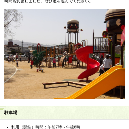
時間も変更しました。ぜひ足を運んでください。
駐車場
利用（開錠）時間：午前7時～午後8時