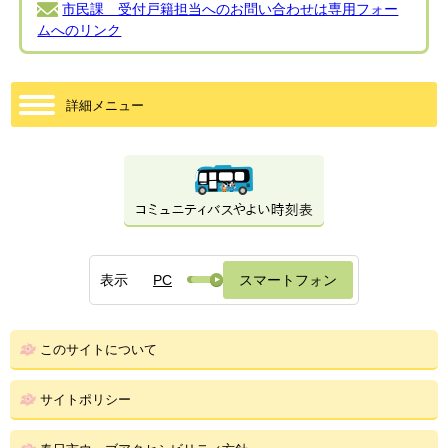
市民課 受付戸籍担当へのお問い合わせは専用フォー
ムへのリンク
詳細メニュー
表示
PC
スマートフォン
このサイトについて
サイトポリシー