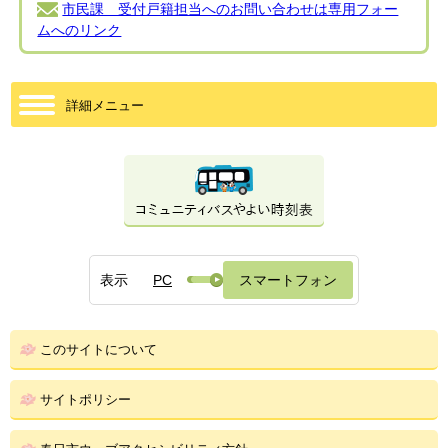
市民課 受付戸籍担当へのお問い合わせは専用フォー
ムへのリンク
詳細メニュー
表示
PC
スマートフォン
このサイトについて
サイトポリシー