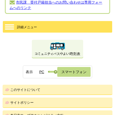
市民課 受付戸籍担当へのお問い合わせは専用フォー
ムへのリンク
詳細メニュー
表示
PC
スマートフォン
このサイトについて
サイトポリシー