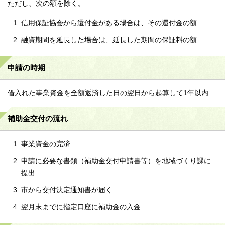
ただし、次の額を除く。
信用保証協会から還付金がある場合は、その還付金の額
融資期間を延長した場合は、延長した期間の保証料の額
申請の時期
借入れた事業資金を全額返済した日の翌日から起算して1年以内
補助金交付の流れ
事業資金の完済
申請に必要な書類（補助金交付申請書等）を地域づくり課に
提出
市から交付決定通知書が届く
翌月末までに指定口座に補助金の入金