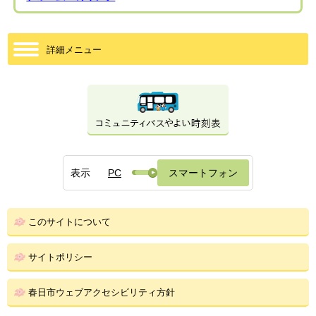
詳細メニュー
表示
PC
スマートフォン
このサイトについて
サイトポリシー
春日市ウェブアクセシビリティ方針