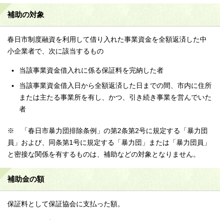
補助の対象
春日市制度融資を利用して借り入れた事業資金を全額返済した中
小企業者で、次に該当するもの
当該事業資金借入れに係る保証料を完納した者
当該事業資金借入日から全額返済した日までの間、市内に住所
または主たる事業所を有し、かつ、引き続き事業を営んでいた
者
※ 「春日市暴力団排除条例」の第2条第2号に規定する「暴力団
員」および、同条第1号に規定する「暴力団」または「暴力団員」
と密接な関係を有するものは、補助などの対象となりません。
補助金の額
保証料として保証協会に支払った額。